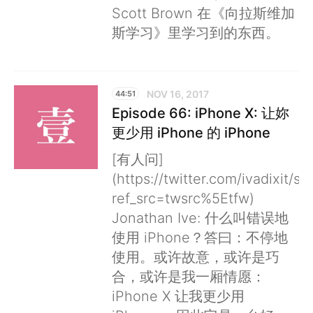
Scott Brown 在《向拉斯维加
斯学习》里学习到的东西。
NOV 16, 2017
44:51
Episode 66: iPhone X: 让妳
更少用 iPhone 的 iPhone
[有人问]
(https://twitter.com/ivadixit
ref_src=twsrc%5Etfw)
Jonathan Ive: 什么叫错误地
使用 iPhone？答曰：不停地
使用。或许故意，或许是巧
合，或许是我一厢情愿：
iPhone X 让我更少用