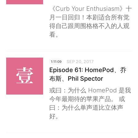
《Curb Your Enthusiasm》十
月一日回归！本剧适合所有觉
得自己跟周围格格不入的人观
看。
SEP 20, 2017
1:11:09
Episode 61: HomePod、乔
布斯、Phil Spector
或曰：为什么 HomePod 是我
今年最期待的苹果产品。 或
曰：为什么单声道比立体声
好。