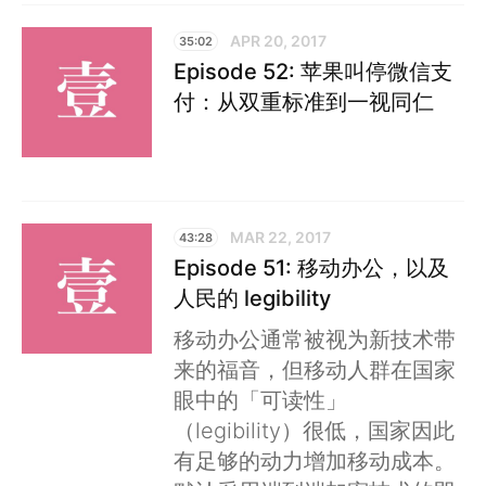
APR 20, 2017
35:02
Episode 52: 苹果叫停微信支
付：从双重标准到一视同仁
MAR 22, 2017
43:28
Episode 51: 移动办公，以及
人民的 legibility
移动办公通常被视为新技术带
来的福音，但移动人群在国家
眼中的「可读性」
（legibility）很低，国家因此
有足够的动力增加移动成本。