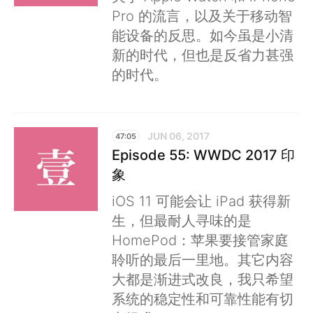
Pro 的流言，以及关于移动智
能设备的反思。如今虽是小清
新的时代，但也是反省力甚强
的时代。
JUN 06, 2017
47:05
Episode 55: WWDC 2017 印
象
iOS 11 可能会让 iPad 获得新
生，但最耐人寻味的是
HomePod：苹果要接管家庭
聆听的最后一里地。其它内容
大都是渐进式改良，我只希望
系统的稳定性和可靠性能有切