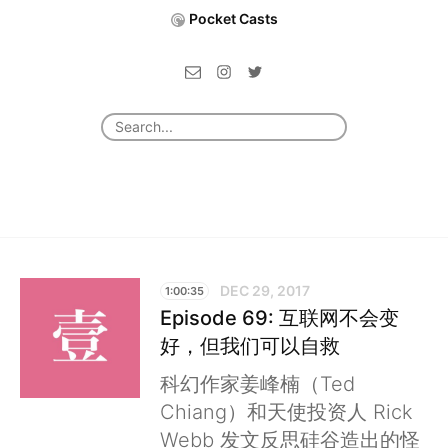
Pocket Casts
DEC 29, 2017
1:00:35
Episode 69: 互联网不会变
好，但我们可以自救
科幻作家姜峰楠（Ted
Chiang）和天使投资人 Rick
Webb 发文反思硅谷造出的怪