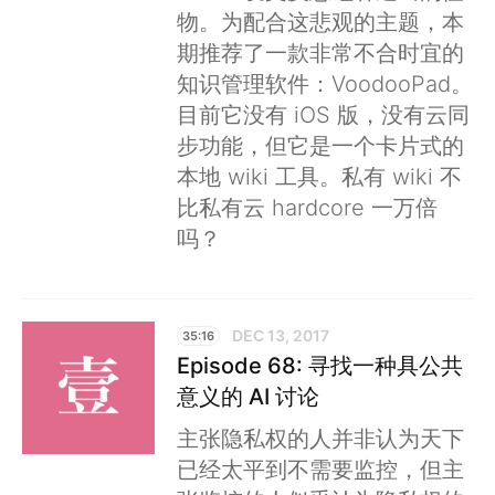
物。为配合这悲观的主题，本
期推荐了一款非常不合时宜的
知识管理软件：VoodooPad。
目前它没有 iOS 版，没有云同
步功能，但它是一个卡片式的
本地 wiki 工具。私有 wiki 不
比私有云 hardcore 一万倍
吗？
DEC 13, 2017
35:16
Episode 68: 寻找一种具公共
意义的 AI 讨论
主张隐私权的人并非认为天下
已经太平到不需要监控，但主