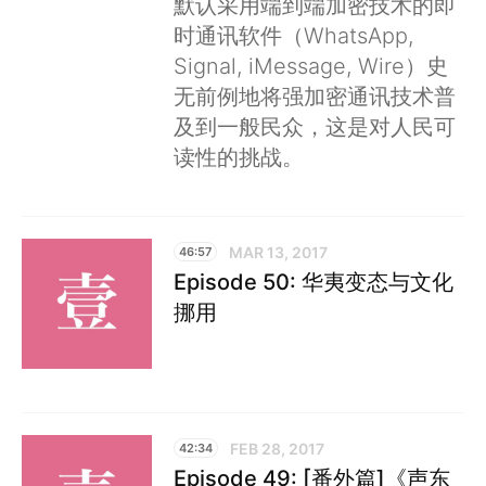
默认采用端到端加密技术的即
时通讯软件（WhatsApp,
Signal, iMessage, Wire）史
无前例地将强加密通讯技术普
及到一般民众，这是对人民可
读性的挑战。
MAR 13, 2017
46:57
Episode 50: 华夷变态与文化
挪用
FEB 28, 2017
42:34
Episode 49: [番外篇]《声东