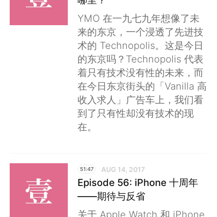
YMO 在一九七九年想像了未
来的东京，一个浸透了先进技
术的 Technopolis。这是今日
的东京吗？Technopolis 代表
着只有技术没有性的未来，而
在今日东京街头的「Vanilla 高
收入求人」广告车上，我们看
到了只有性却没有技术的现
在。
AUG 14, 2017
51:47
Episode 56: iPhone 十周年
——期待与反省
关于 Apple Watch 和 iPhone