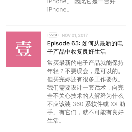
iPhone。 因此它是一台好
iPhone。
NOV 01, 2017
55:31
Episode 65: 如何从最新的电
子产品中收复良好生活
常买最新的电子产品就能保持
年轻？不要误会，是可以的。
但买完妳还有很多工作要做。
我们需要设计一套话术，向完
全不关心技术的人解释为什么
不应该装 360 系软件或 XX 助
手。有它们，就不可能有良好
生活。