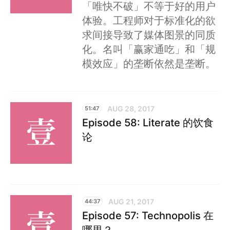
「唯快不破」不等于好的用户
体验。工程师对于标准化的欲
求间接导致了媒体图景的同质
化。名叫「赢家通吃」和「规
模效应」的垄断依然是垄断。
AUG 28, 2017
51:47
Episode 58: Literate 的饮食
论
AUG 21, 2017
44:37
Episode 57: Technopolis 在
哪里？