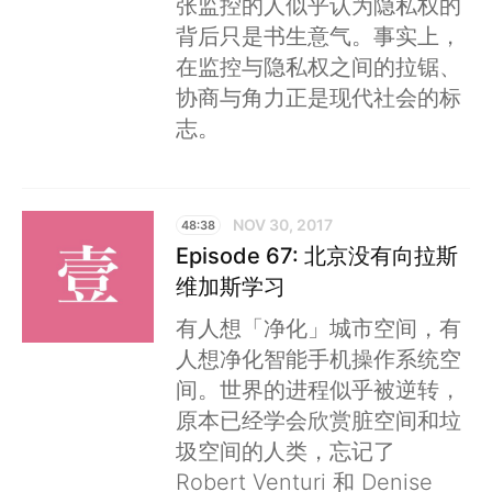
张监控的人似乎认为隐私权的
背后只是书生意气。事实上，
在监控与隐私权之间的拉锯、
协商与角力正是现代社会的标
志。
NOV 30, 2017
48:38
Episode 67: 北京没有向拉斯
维加斯学习
有人想「净化」城市空间，有
人想净化智能手机操作系统空
间。世界的进程似乎被逆转，
原本已经学会欣赏脏空间和垃
圾空间的人类，忘记了
Robert Venturi 和 Denise