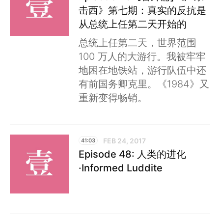
击西》第七期：真实的反抗是
从总统上任第二天开始的
总统上任第二天，世界范围
100 万人的大游行。我被牢牢
地困在地铁站，游行队伍中还
有前国务卿克里。《1984》又
重新变得畅销。
FEB 24, 2017
41:03
Episode 48: 人类的进化
·Informed Luddite