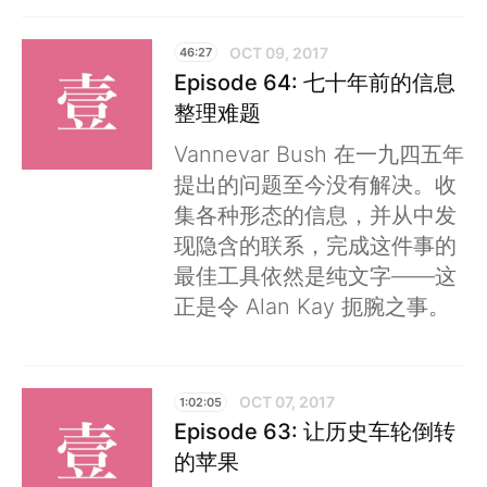
OCT 09, 2017
46:27
Episode 64: 七十年前的信息
整理难题
Vannevar Bush 在一九四五年
提出的问题至今没有解决。收
集各种形态的信息，并从中发
现隐含的联系，完成这件事的
最佳工具依然是纯文字——这
正是令 Alan Kay 扼腕之事。
OCT 07, 2017
1:02:05
Episode 63: 让历史车轮倒转
的苹果