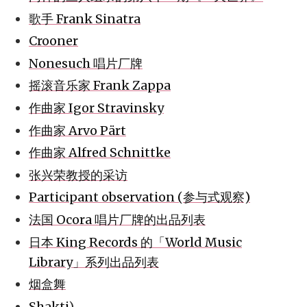
歌手 Frank Sinatra
Crooner
Nonesuch 唱片厂牌
摇滚音乐家 Frank Zappa
作曲家 Igor Stravinsky
作曲家 Arvo Pärt
作曲家 Alfred Schnittke
张兴荣教授的采访
Participant observation (参与式观察)
法国 Ocora 唱片厂牌的出品列表
日本 King Records 的「World Music
Library」系列出品列表
烟盒舞
Shakti
)