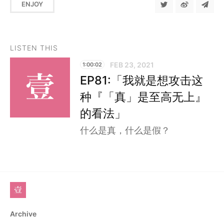
ENJOY
LISTEN THIS
FEB 23, 2021
1:00:02
EP81:「我就是想攻击这
种『「真」是至高无上』
的看法」
什么是真，什么是假？
Archive