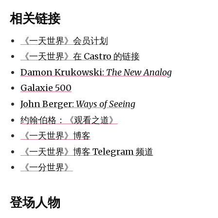
相关链接
《一天世界》会员计划
《一天世界》在 Castro 的链接
Damon Krukowski:
The New Analog
Galaxie 500
John Berger:
Ways of Seeing
约翰·伯格：《观看之道》
《一天世界》博客
《一天世界》博客 Telegram 频道
《一分世界》
登场人物