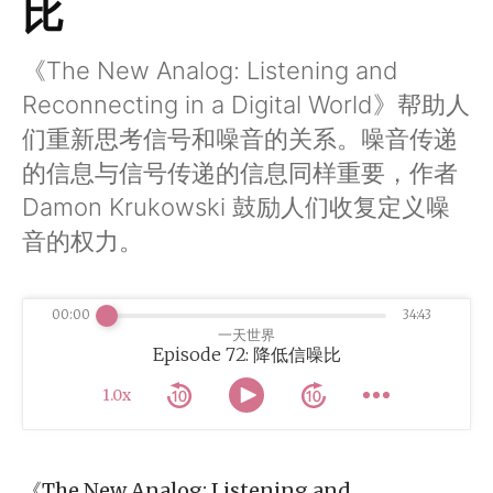
比
《The New Analog: Listening and
Reconnecting in a Digital World》帮助人
们重新思考信号和噪音的关系。噪音传递
的信息与信号传递的信息同样重要，作者
Damon Krukowski 鼓励人们收复定义噪
音的权力。
00:00
34:43
一天世界
Episode 72: 降低信噪比
1.0x
《The New Analog: Listening and