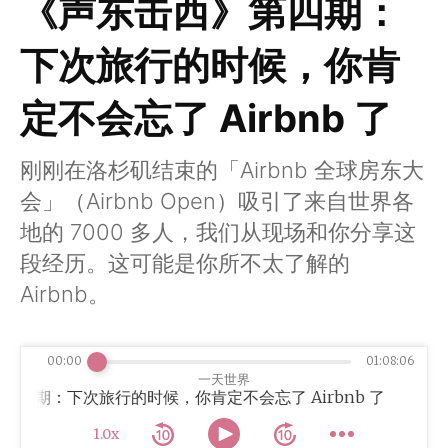
《声东击西》第四期：
下次旅行的时候，你肯
定不会忘了 Airbnb 了
刚刚在洛杉矶结束的「Airbnb 全球房东大
会」（Airbnb Open）吸引了来自世界各
地的 7000 多人，我们从现场和你分享这
段经历。这可能是你所不太了解的
Airbnb。
00:00
01:08:06
一天世界
击西》第四期：下次旅行的时候，你肯定不会忘了 Airbnb 了
1.0x