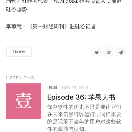
周刊》驻硅谷代表；现为 36Kr 硅谷负责人，报道
硅谷趋势
李蓉慧：《第一财经周刊》驻硅谷记者
ENJOY
LISTEN THIS
NOV 18, 2016
16:38
Episode 36: 苹果大书
保存软件的历史不只是要让它们
在未来仍然可以运行，同样重要
的是记录下当年的用户对这些软
件的观感与认知。