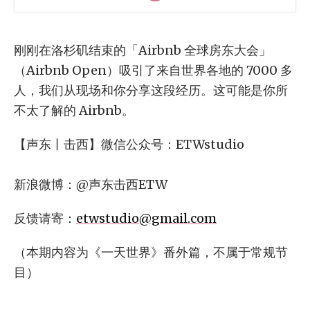
刚刚在洛杉矶结束的「Airbnb 全球房东大会」
（Airbnb Open）吸引了来自世界各地的 7000 多
人，我们从现场和你分享这段经历。这可能是你所
不太了解的 Airbnb。
【声东丨击西】微信公众号：ETWstudio
新浪微博：@声东击西ETW
反馈请寄：
etwstudio@gmail.com
（本期内容为《一天世界》番外篇，不属于常规节
目）