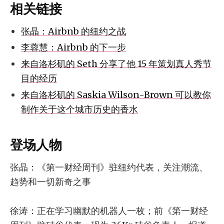
相关链接
张晶：Airbnb 的纽约之战
李蓉慧：Airbnb 的下一步
来自洛杉矶的 Seth 分享了他 15 年策划真人秀节
目的经历
来自洛杉矶的 Saskia Wilson-Brown 可以教你
制作关于这个城市历史的香水
登场人物
张晶：《第一财经周刊》驻纽约代表，关注潮流、
趋势和一切新奇之事
徐涛：正在学习幽默的机器人一枚；前《第一财经