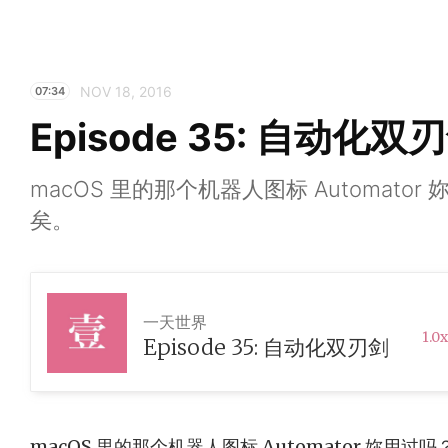
NOV 18, 2016
07:34
Episode 35: 自动化双
macOS 里的那个机器人图标 Automat
矣。
一天世界
1.0x
Episode 35: 自动化双刃剑
macOS 里的那个机器人图标 Automator 妳用