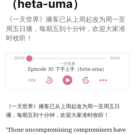
（heta-uma）
《一天世界》播客已从上周起改为周一至
周五日播，每期五到十分钟，欢迎大家准
时收听！
00:00
06:54
一天世界
Episode 30: 下手上手（heta-uma）
1.0x
《一天世界》播客已从上周起改为周一至周五日
播，每期五到十分钟，欢迎大家准时收听！
‘Those uncompromising compromisers have