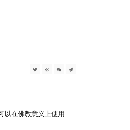
我们就可以在佛教意义上使用