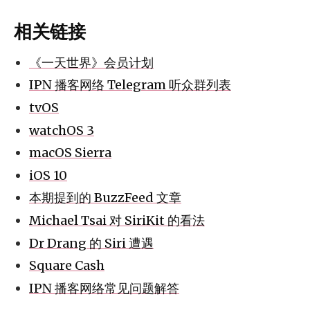
相关链接
《一天世界》会员计划
IPN 播客网络 Telegram 听众群列表
tvOS
watchOS 3
macOS Sierra
iOS 10
本期提到的 BuzzFeed 文章
Michael Tsai 对 SiriKit 的看法
Dr Drang 的 Siri 遭遇
Square Cash
IPN 播客网络常见问题解答