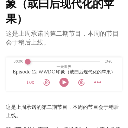
象（或曰后现代化的苹
果）
这是上周承诺的第二期节目，本周的节目
会于稍后上线。
00:00
53:40
一天世界
Episode 12: WWDC 印象（或曰后现代化的苹果）
1.0x
这是上周承诺的第二期节目，本周的节目会于稍后
上线。